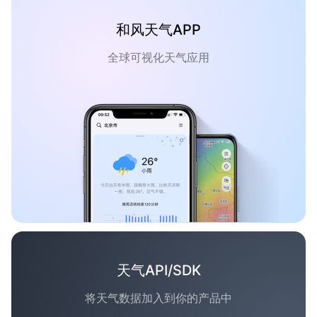
和风天气APP
全球可视化天气应用
天气API/SDK
将天气数据加入到你的产品中