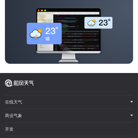
在线天气
商业气象
开发