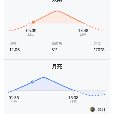
现在
高度角
方位
12:06
81°
170°S
月亮
残月