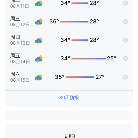
周二
34°
28°
08月11日
周三
36°
28°
08月12日
周四
34°
28°
08月13日
周五
34°
25°
08月14日
周六
35°
27°
08月15日
30天预报
太阳