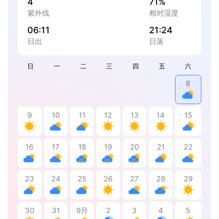
4
71%
紫外线
相对湿度
06:11
21:24
日出
日落
日
一
二
三
四
五
六
8
9
10
11
12
13
14
15
16
17
18
19
20
21
22
23
24
25
26
27
28
29
30
31
9月
2
3
4
5