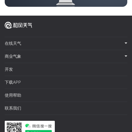
在线天气
商业气象
开发
下载APP
使用帮助
联系我们