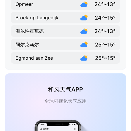
24°~13°
Opmeer
24°~15°
Broek op Langedijk
24°~13°
海尔许霍瓦德
25°~15°
阿尔克马尔
25°~15°
Egmond aan Zee
和风天气APP
全球可视化天气应用