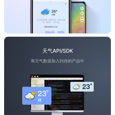
天气API/SDK
将天气数据加入到你的产品中