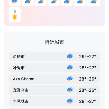
6
附近城市
29°~27°
名护市
28°~27°
冲绳市
28°~26°
Aza Chatan
28°~26°
宜野湾市
28°~27°
丰见城市