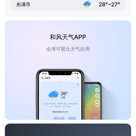
28°~27°
糸满市
和风天气APP
全球可视化天气应用