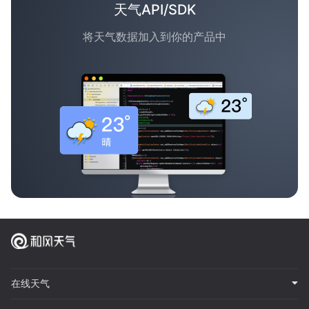
天气API/SDK
将天气数据加入到你的产品中
在线天气