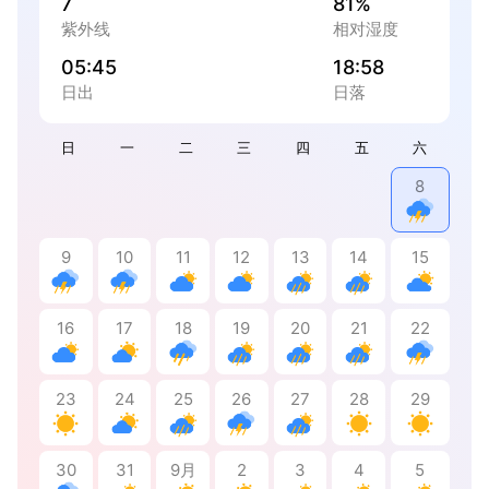
7
81%
紫外线
相对湿度
05:45
18:58
日出
日落
日
一
二
三
四
五
六
8
9
10
11
12
13
14
15
16
17
18
19
20
21
22
23
24
25
26
27
28
29
30
31
9月
2
3
4
5