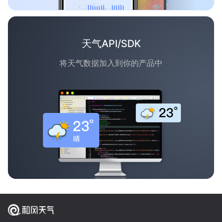
天气API/SDK
将天气数据加入到你的产品中