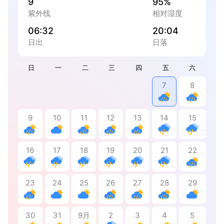
9
95%
紫外线
相对湿度
06:32
20:04
日出
日落
日
一
二
三
四
五
六
7
8
9
10
11
12
13
14
15
16
17
18
19
20
21
22
23
24
25
26
27
28
29
30
31
9月
2
3
4
5