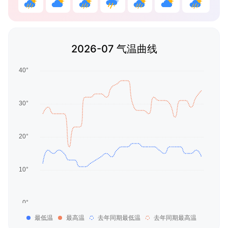
2026-07 气温曲线
最低温
最高温
去年同期最低温
去年同期最高温