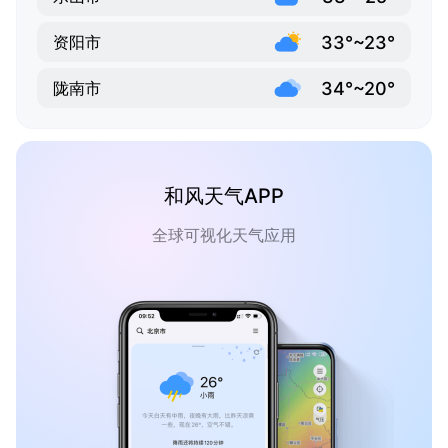
33°~23°
资阳市
34°~20°
陇南市
和风天气APP
全球可视化天气应用