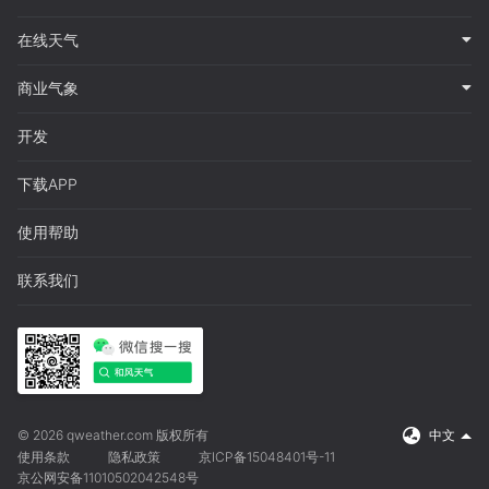
在线天气
商业气象
开发
下载APP
使用帮助
联系我们
© 2026 qweather.com 版权所有
中文
使用条款
隐私政策
京ICP备15048401号-11
京公网安备11010502042548号