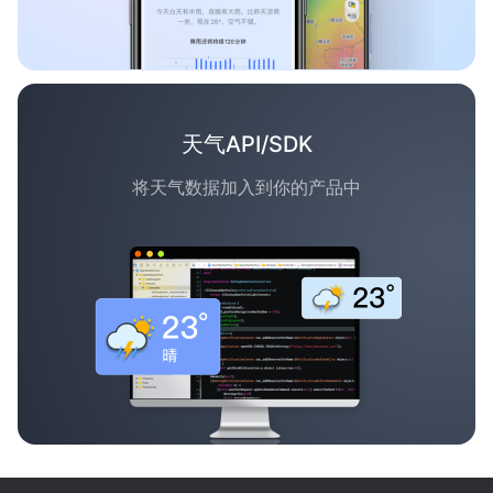
天气API/SDK
将天气数据加入到你的产品中