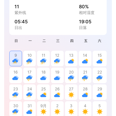
11
80%
紫外线
相对湿度
05:45
19:05
日出
日落
日
一
二
三
四
五
六
9
10
11
12
13
14
15
16
17
18
19
20
21
22
23
24
25
26
27
28
29
30
31
9月
2
3
4
5