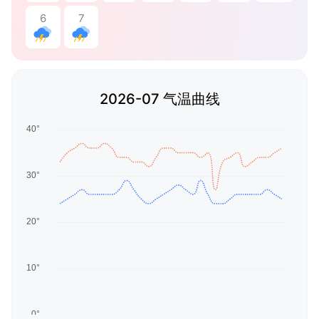
6
7
2026-07 气温曲线