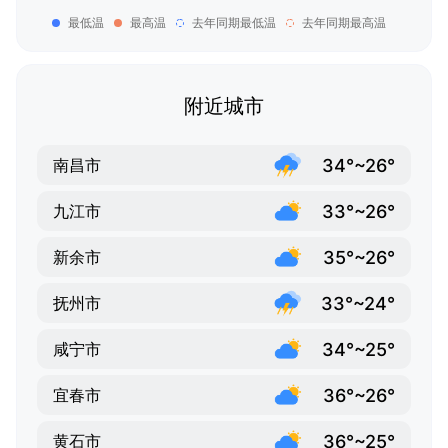
最低温
最高温
去年同期最低温
去年同期最高温
附近城市
34°~26°
南昌市
33°~26°
九江市
35°~26°
新余市
33°~24°
抚州市
34°~25°
咸宁市
36°~26°
宜春市
36°~25°
黄石市