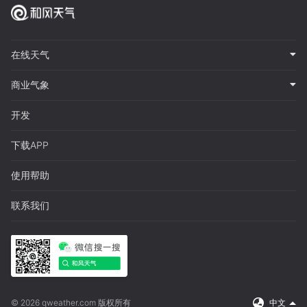
在线天气
商业气象
开发
下载APP
使用帮助
联系我们
© 2026 qweather.com 版权所有
中文