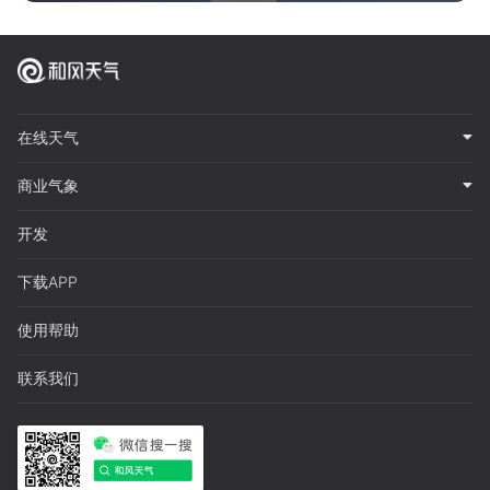
在线天气
商业气象
开发
下载APP
使用帮助
联系我们