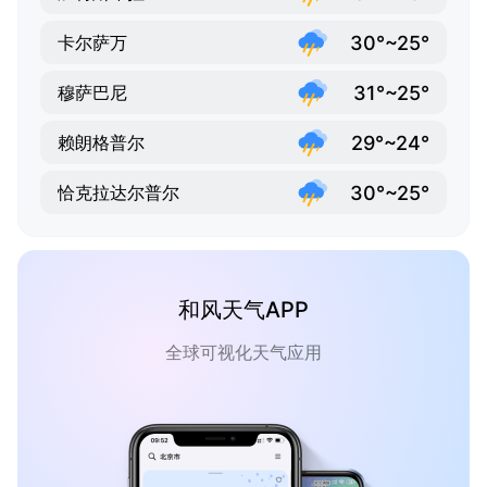
30°~25°
卡尔萨万
31°~25°
穆萨巴尼
29°~24°
赖朗格普尔
30°~25°
恰克拉达尔普尔
和风天气APP
全球可视化天气应用