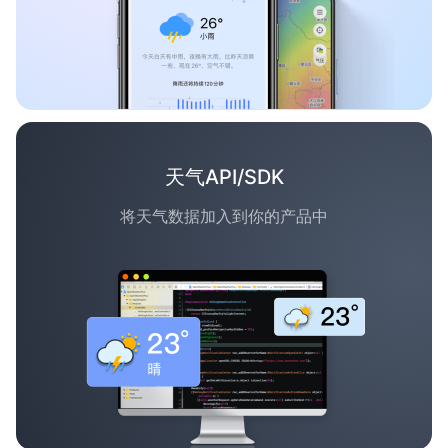
天气API/SDK
将天气数据加入到你的产品中