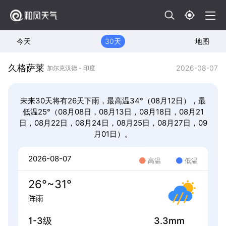
今天
30天
地图
久格萨莱
2026-08-07
加尔克汉德 - 印度
未来30天将有26天下雨，最高温34°（08月12日），最
低温25°（08月08日，08月13日，08月18日，08月21
日，08月22日，08月24日，08月25日，08月27日，09
月01日）。
2026-08-07
高温
低温
26°~31°
阵雨
1-3级
3.3mm