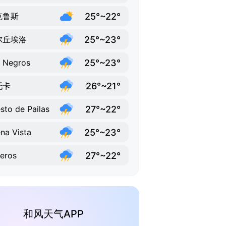
25°~22°
克鲁斯
25°~23°
尔丘埃洛
25°~23°
 Negros
26°~21°
托卡
27°~22°
sto de Pailas
25°~23°
na Vista
27°~22°
eros
和风天气APP