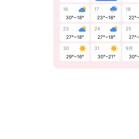
16
17
18
30°~18°
23°~16°
22°
23
24
25
27°~18°
27°~18°
27°
30
31
9月
29°~16°
30°~21°
30°