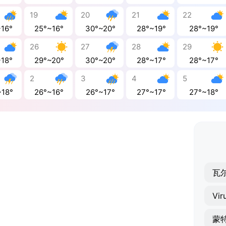
19
20
21
22
~16°
25°~16°
30°~20°
28°~19°
28°~19°
26
27
28
29
~18°
29°~20°
30°~20°
28°~17°
28°~17°
2
3
4
5
~18°
26°~16°
26°~17°
27°~17°
27°~18°
瓦
Vir
蒙