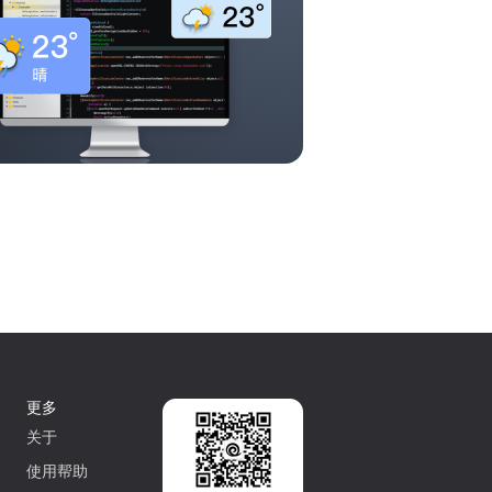
更多
关于
使用帮助