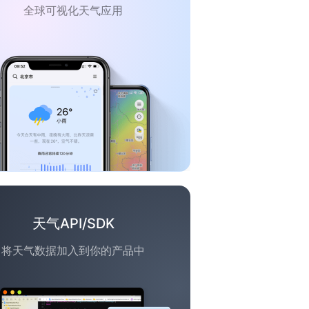
全球可视化天气应用
天气API/SDK
将天气数据加入到你的产品中