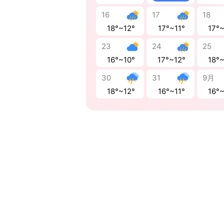
16
17
18
18°~12°
17°~11°
17°
23
24
25
16°~10°
17°~12°
18°
30
31
9月
18°~12°
16°~11°
16°