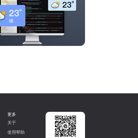
更多
关于
使用帮助