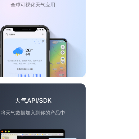
全球可视化天气应用
天气API/SDK
将天气数据加入到你的产品中