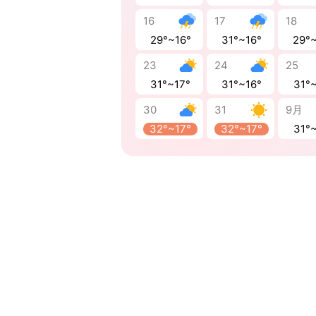
16
17
18
29°~16°
31°~16°
29°
23
24
25
31°~17°
31°~16°
31°
30
31
9月
32°~17°
32°~17°
31°