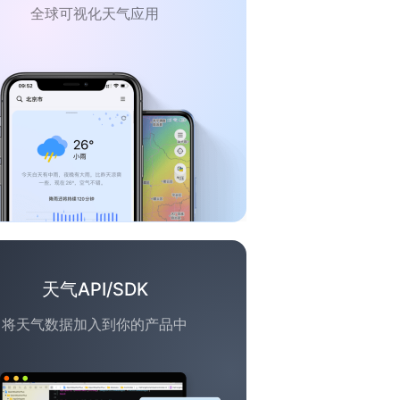
全球可视化天气应用
天气API/SDK
将天气数据加入到你的产品中