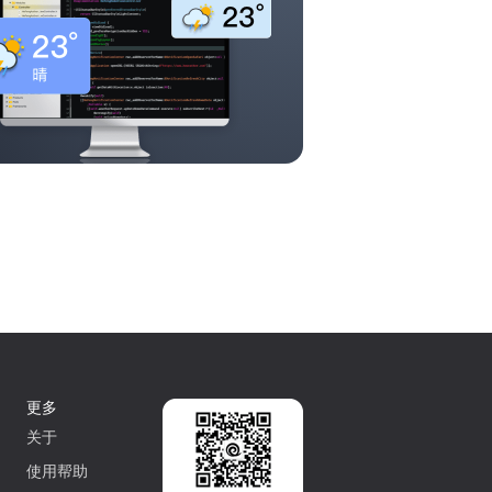
更多
关于
使用帮助