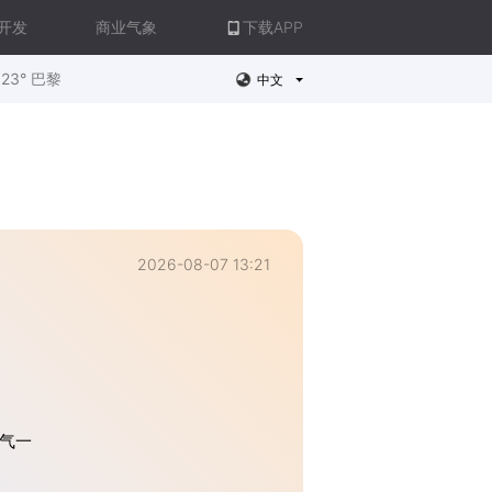
开发
商业气象
下载APP
23° 巴黎
中文
2026-08-07 13:21
气一