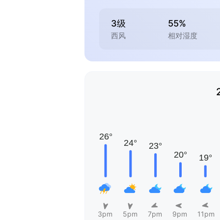
3级
55%
西风
相对湿度
3pm
5pm
7pm
9pm
11pm