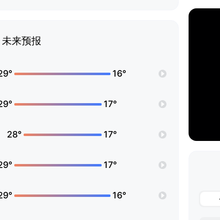
未来预报
29°
16°
29°
17°
28°
17°
29°
17°
29°
16°