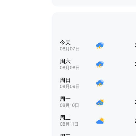
今天
08月07日
周六
08月08日
周日
08月09日
周一
08月10日
周二
08月11日