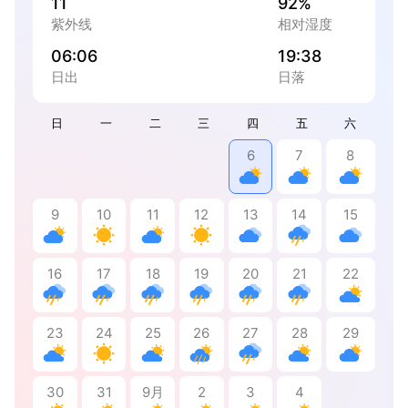
11
92%
紫外线
相对湿度
06:06
19:38
日出
日落
日
一
二
三
四
五
六
6
7
8
9
10
11
12
13
14
15
16
17
18
19
20
21
22
23
24
25
26
27
28
29
30
31
9月
2
3
4