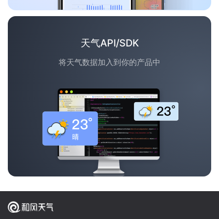
天气API/SDK
将天气数据加入到你的产品中