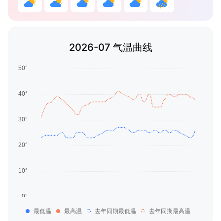
2026-07 气温曲线
最低温
最高温
去年同期最低温
去年同期最高温