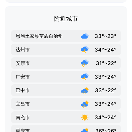
附近城市
33°~23°
恩施土家族苗族自治州
34°~24°
达州市
31°~22°
安康市
33°~24°
广安市
33°~22°
巴中市
33°~24°
宜昌市
34°~24°
南充市
36°~26°
重庆市