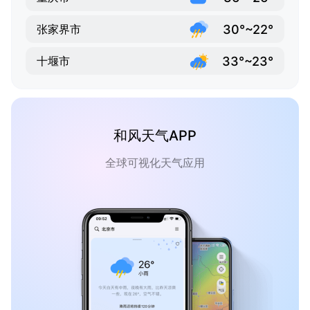
30°~22°
张家界市
33°~23°
十堰市
和风天气APP
全球可视化天气应用