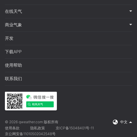
在线天气
商业气象
开发
下载APP
使用帮助
联系我们
© 2026 qweather.com 版权所有
中文
使用条款
隐私政策
京ICP备15048401号-11
京公网安备11010502042548号