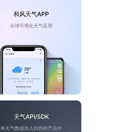
和风天气APP
全球可视化天气应用
天气API/SDK
将天气数据加入到你的产品中