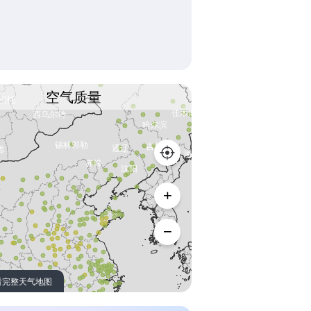
空气质量
看完整天气地图