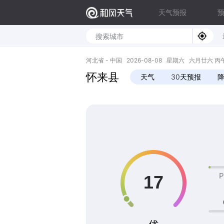
天气预报
河北省 - 中国 2026-08-08 星期六 六月廿六 丙午年 
怀来县
天气
30天预报
P