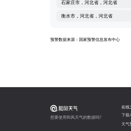
石家庄市，河北省，河北省
衡水市，河北省，河北省
预警数据来源：国家预警信息发布中心
在线
下载A
想要使用和风天气的数据吗?
天气