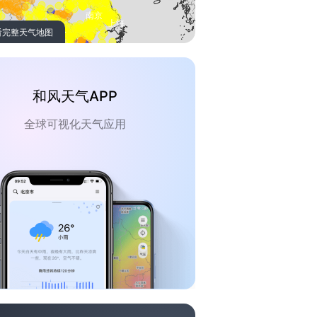
看完整天气地图
和风天气APP
全球可视化天气应用