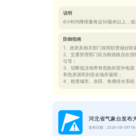
说明
6小时内降雨量将达50毫米以上，或
防御指南
1、政府及相关部门按照职责做好防
2、交通管理部门应当根据路况在强
引导；
3、切断低洼地带有危险的室外电源
和危房居民到安全场所避雨；
4、检查城市、农田、鱼塘排水系统
河北省气象台发布
发布日期：2026-08-06T16: