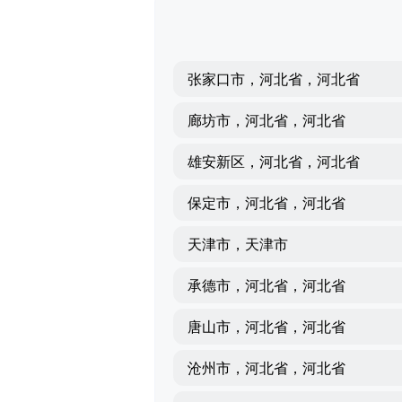
张家口市，河北省，河北省
廊坊市，河北省，河北省
雄安新区，河北省，河北省
保定市，河北省，河北省
天津市，天津市
承德市，河北省，河北省
唐山市，河北省，河北省
沧州市，河北省，河北省