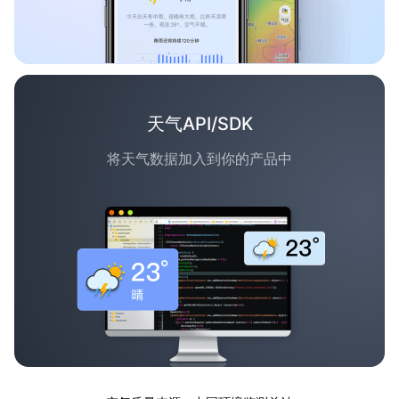
天气API/SDK
将天气数据加入到你的产品中