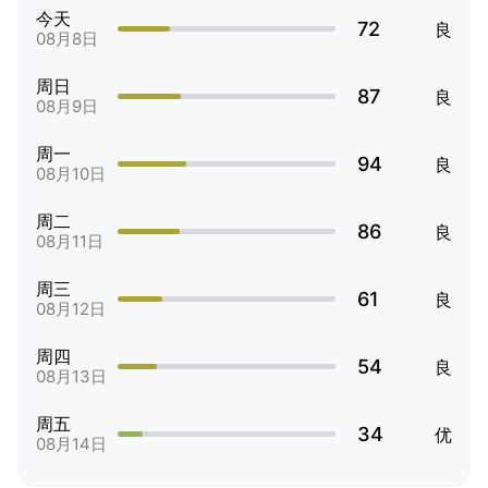
今天
72
良
08月8日
周日
87
良
08月9日
周一
94
良
08月10日
周二
86
良
08月11日
周三
61
良
08月12日
周四
54
良
08月13日
周五
34
优
08月14日