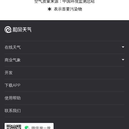
空气质量来源：中国环境监测总站
*
表示首要污染物
在线天气
商业气象
开发
下载APP
使用帮助
联系我们