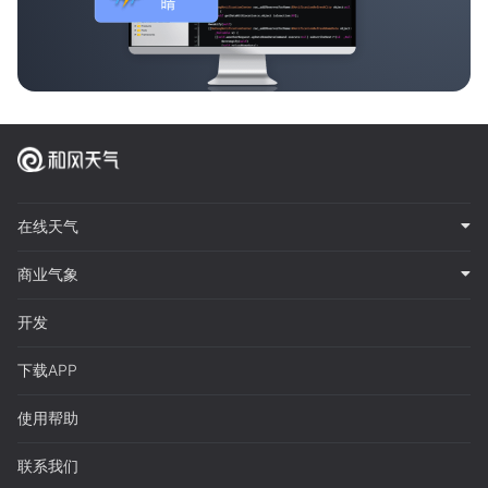
在线天气
商业气象
开发
下载APP
使用帮助
联系我们