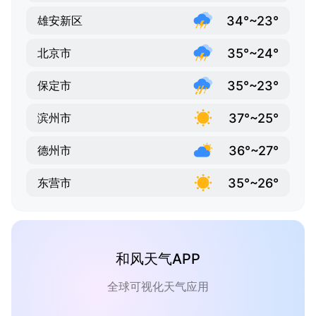
34°~23°
雄安新区
35°~24°
北京市
35°~23°
保定市
37°~25°
滨州市
36°~27°
德州市
35°~26°
东营市
和风天气APP
全球可视化天气应用