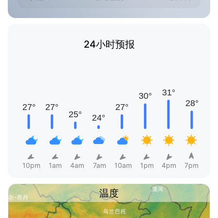
24小时预报
10pm
1am
4am
7am
10am
1pm
4pm
7pm
温度