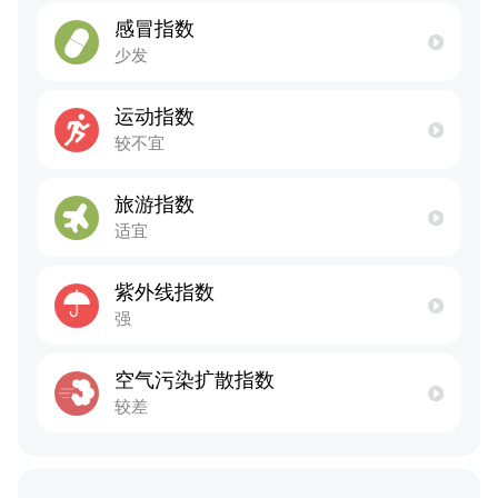
感冒指数
少发
运动指数
较不宜
旅游指数
适宜
紫外线指数
强
空气污染扩散指数
较差