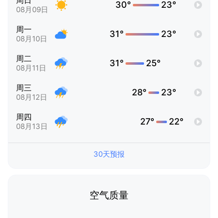
周日
30°
23°
08月09日
周一
31°
23°
08月10日
周二
31°
25°
08月11日
周三
28°
23°
08月12日
周四
27°
22°
08月13日
30天预报
空气质量