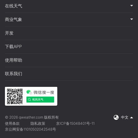
在线天气
商业气象
开发
下载APP
使用帮助
联系我们
© 2026 qweather.com 版权所有
中文
使用条款
隐私政策
京ICP备15048401号-11
京公网安备11010502042548号