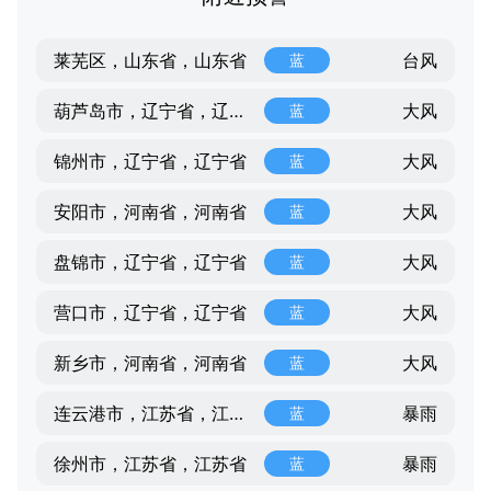
台风
莱芜区，山东省，山东省
蓝
大风
葫芦岛市，辽宁省，辽宁省
蓝
大风
锦州市，辽宁省，辽宁省
蓝
大风
安阳市，河南省，河南省
蓝
大风
盘锦市，辽宁省，辽宁省
蓝
大风
营口市，辽宁省，辽宁省
蓝
大风
新乡市，河南省，河南省
蓝
暴雨
连云港市，江苏省，江苏省
蓝
暴雨
徐州市，江苏省，江苏省
蓝