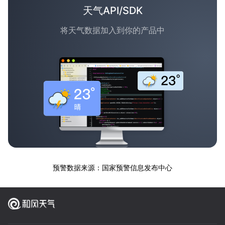
天气API/SDK
将天气数据加入到你的产品中
预警数据来源：国家预警信息发布中心