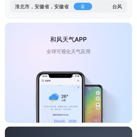
台风
淮北市，安徽省，安徽省
蓝
和风天气APP
全球可视化天气应用