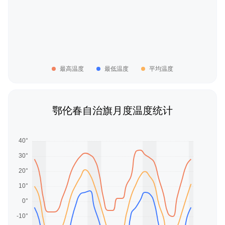
最高温度
最低温度
平均温度
鄂伦春自治旗月度温度统计