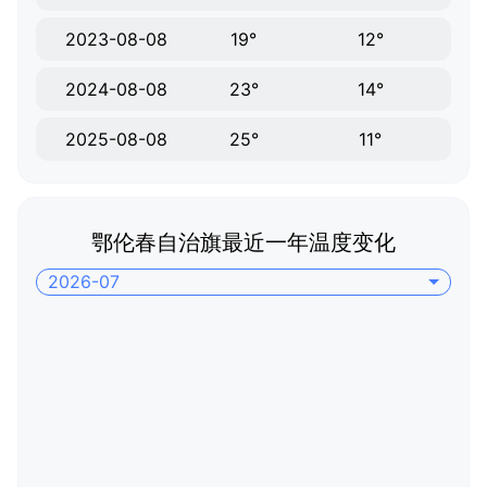
2023-08-08
19°
12°
2024-08-08
23°
14°
2025-08-08
25°
11°
鄂伦春自治旗最近一年温度变化
2026-07