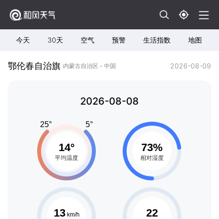
今天
30天
空气
预警
生活指数
地图
鄂伦春自治旗
2026-08-09
内蒙古自治区 - 中国
2026-08-08