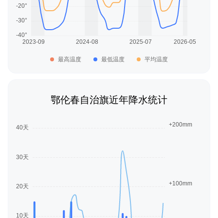
最高温度
最低温度
平均温度
鄂伦春自治旗近年降水统计