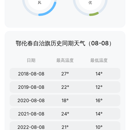
鄂伦春自治旗历史同期天气（08-08）
日期
最高温度
最低温度
2018-08-08
27°
14°
2019-08-08
22°
12°
2020-08-08
18°
16°
2021-08-08
24°
14°
2022-08-08
21°
10°