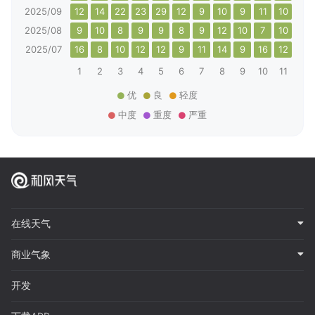
2025/09
12
14
22
23
29
12
9
10
9
11
10
9
2025/08
9
10
8
9
9
8
9
12
10
7
10
11
2025/07
16
8
10
12
12
9
11
14
9
16
12
9
1
2
3
4
5
6
7
8
9
10
11
12
优
良
轻度
中度
重度
严重
在线天气
商业气象
开发