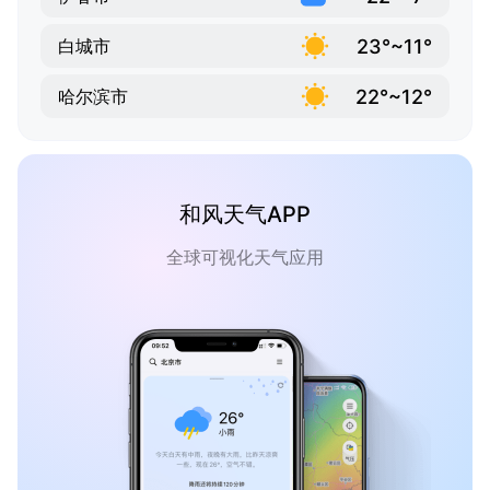
23°~11°
白城市
22°~12°
哈尔滨市
和风天气APP
全球可视化天气应用