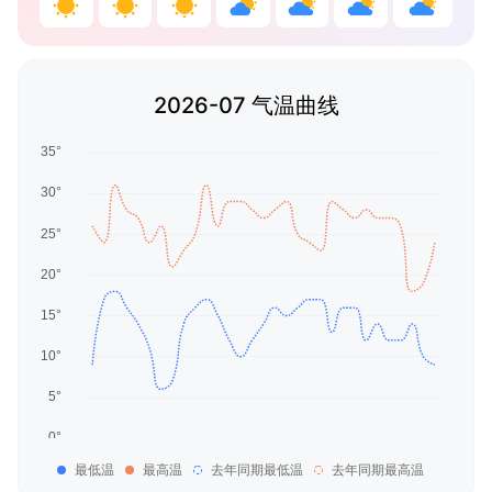
2026-07 气温曲线
最低温
最高温
去年同期最低温
去年同期最高温