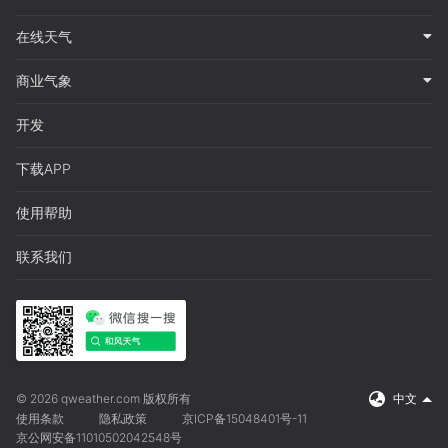
在线天气
商业气象
开发
下载APP
使用帮助
联系我们
© 2026 qweather.com 版权所有
中文
使用条款
隐私政策
京ICP备15048401号-11
京公网安备11010502042548号