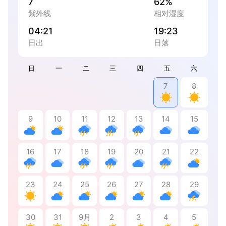
7
62%
紫外线
相对湿度
04:21
19:23
日出
日落
日
一
二
三
四
五
六
7
8
9
10
11
12
13
14
15
16
17
18
19
20
21
22
23
24
25
26
27
28
29
30
31
9月
2
3
4
5