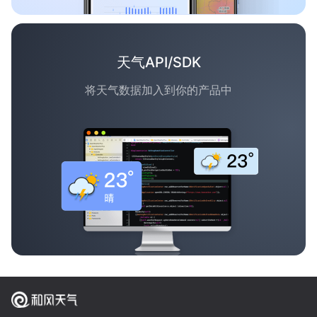
天气API/SDK
将天气数据加入到你的产品中