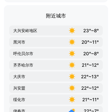
附近城市
23°~8°
大兴安岭地区
20°~11°
黑河市
20°~8°
呼伦贝尔市
21°~12°
齐齐哈尔市
22°~13°
大庆市
22°~12°
兴安盟
21°~11°
绥化市
22°~7°
伊春市