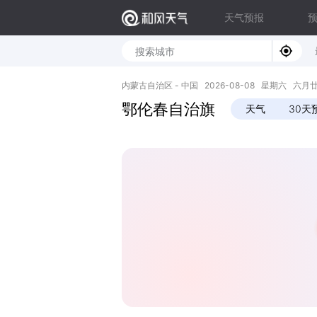
天气预报
内蒙古自治区 - 中国 2026-08-08 星期六 六月廿六 
鄂伦春自治旗
天气
30天