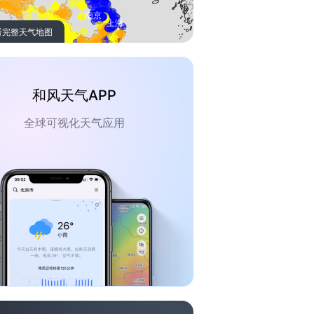
看完整天气地图
和风天气APP
全球可视化天气应用