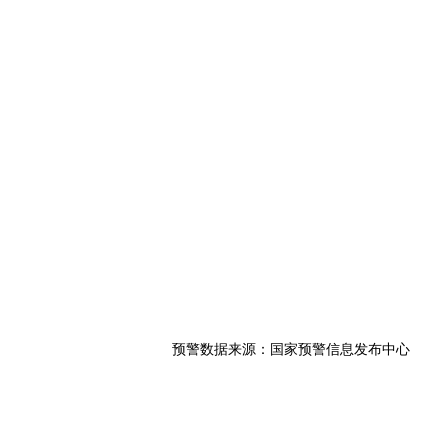
预警数据来源：国家预警信息发布中心