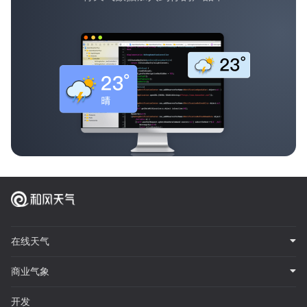
在线天气
商业气象
开发