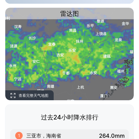
雷达图
查看完整天气地图
过去24小时降水排行
264.0mm
三亚市，海南省
1