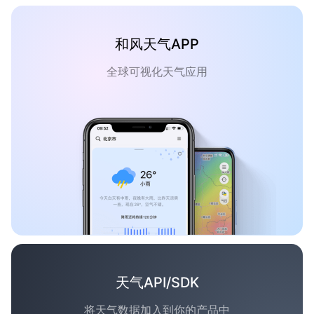
和风天气APP
全球可视化天气应用
天气API/SDK
将天气数据加入到你的产品中