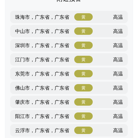
高温
珠海市，广东省，广东省
黄
高温
中山市，广东省，广东省
黄
高温
深圳市，广东省，广东省
黄
高温
江门市，广东省，广东省
黄
高温
东莞市，广东省，广东省
黄
高温
佛山市，广东省，广东省
黄
高温
肇庆市，广东省，广东省
黄
高温
阳江市，广东省，广东省
黄
高温
云浮市，广东省，广东省
黄