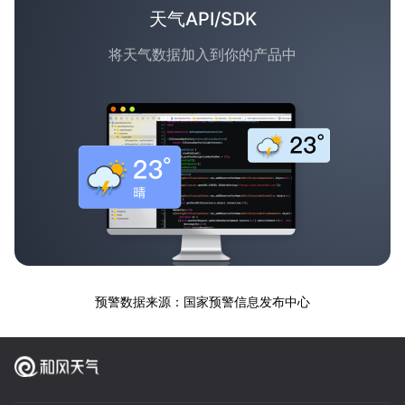
天气API/SDK
将天气数据加入到你的产品中
预警数据来源：国家预警信息发布中心