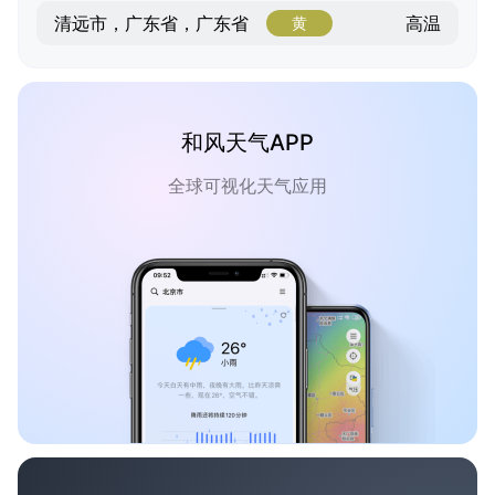
高温
清远市，广东省，广东省
黄
和风天气APP
全球可视化天气应用