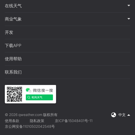
在线天气
商业气象
开发
下载APP
使用帮助
联系我们
© 2026 qweather.com 版权所有
中文
使用条款
隐私政策
京ICP备15048401号-11
京公网安备11010502042548号