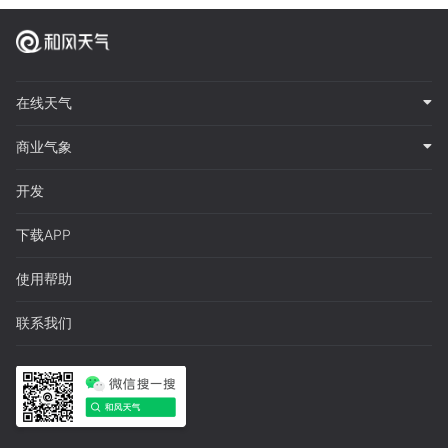
在线天气
商业气象
开发
下载APP
使用帮助
联系我们