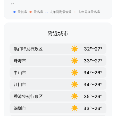
最低温
最高温
去年同期最低温
去年同期最高温
附近城市
32°~27°
澳门特别行政区
33°~27°
珠海市
34°~26°
中山市
34°~26°
江门市
35°~26°
香港特别行政区
33°~26°
深圳市