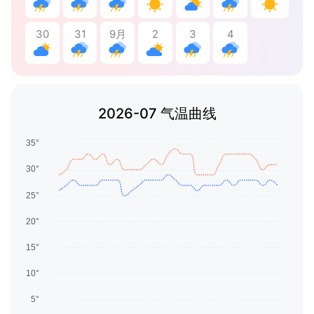
30
31
9月
2
3
4
2026-07 气温曲线