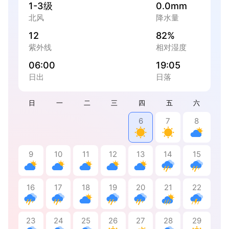
1-3级
0.0mm
北风
降水量
12
82%
紫外线
相对湿度
06:00
19:05
日出
日落
日
一
二
三
四
五
六
6
7
8
9
10
11
12
13
14
15
16
17
18
19
20
21
22
23
24
25
26
27
28
29