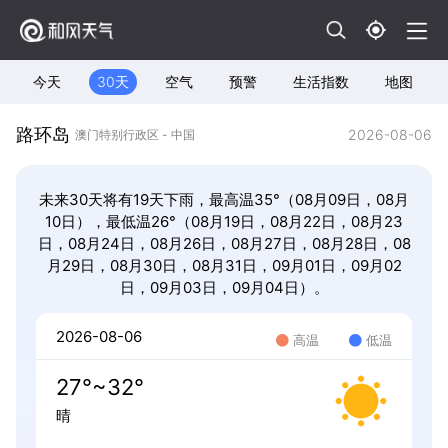
今天
30天
空气
预警
生活指数
地图
路环岛
2026-08-06
澳门特别行政区 - 中国
未来30天将有19天下雨，最高温35°（08月09日，08月
10日），最低温26°（08月19日，08月22日，08月23
日，08月24日，08月26日，08月27日，08月28日，08
月29日，08月30日，08月31日，09月01日，09月02
日，09月03日，09月04日）。
2026-08-06
高温
低温
27°~32°
晴