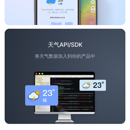
天气API/SDK
将天气数据加入到你的产品中