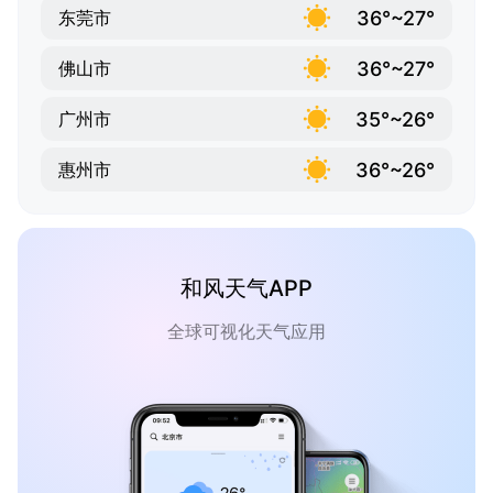
36°~27°
东莞市
36°~27°
佛山市
35°~26°
广州市
36°~26°
惠州市
和风天气APP
全球可视化天气应用