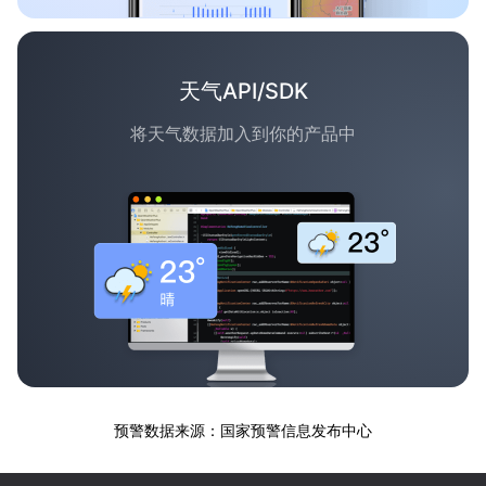
天气API/SDK
将天气数据加入到你的产品中
预警数据来源：国家预警信息发布中心