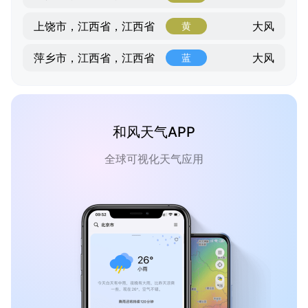
大风
上饶市，江西省，江西省
黄
大风
萍乡市，江西省，江西省
蓝
和风天气APP
全球可视化天气应用