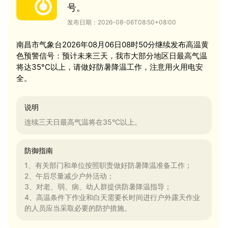
号。
发布日期：2026-08-06T08:50+08:00
南昌市气象台2026年08月06日08时50分继续发布高温黄
色预警信号：预计未来三天，我市大部分地区日最高气温
将达35°C以上，请做好防暑降温工作，注意用火用电安
全。
说明
连续三天日最高气温将在35°C以上。
防御指南
1、有关部门和单位按照职责做好防暑降温准备工作；
2、午后尽量减少户外活动；
3、对老、弱、病、幼人群提供防暑降温指导；
4、高温条件下作业和白天需要长时间进行户外露天作业
的人员应当采取必要的防护措施。