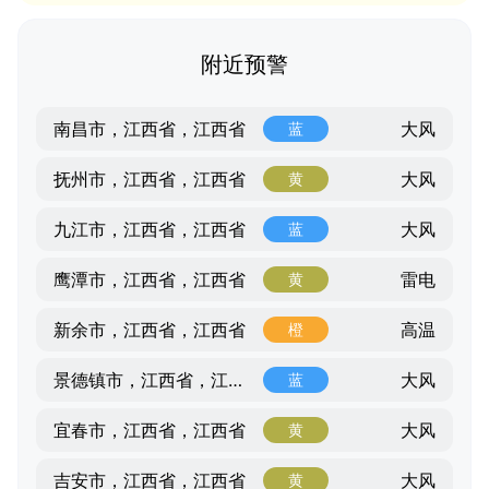
附近预警
大风
南昌市，江西省，江西省
蓝
大风
抚州市，江西省，江西省
黄
大风
九江市，江西省，江西省
蓝
雷电
鹰潭市，江西省，江西省
黄
高温
新余市，江西省，江西省
橙
大风
景德镇市，江西省，江西省
蓝
大风
宜春市，江西省，江西省
黄
大风
吉安市，江西省，江西省
黄