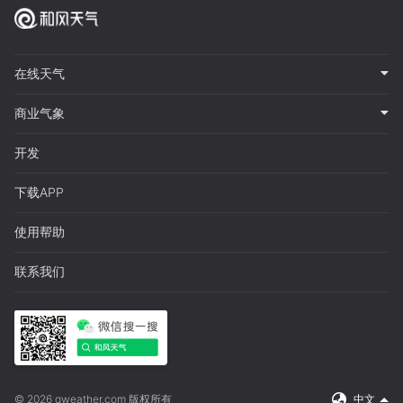
在线天气
商业气象
开发
下载APP
使用帮助
联系我们
© 2026 qweather.com 版权所有
中文