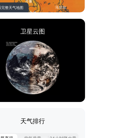
看完整天气地图
卫星云图
天气排行