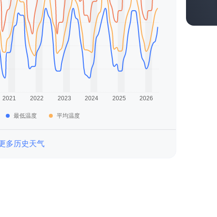
最低温度
平均温度
更多历史天气