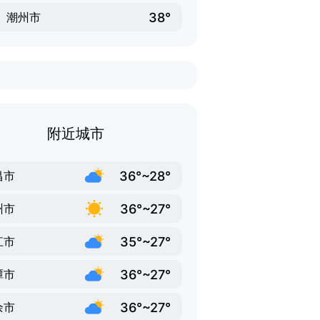
38°
潮州市
附近城市
36°~28°
昌市
36°~27°
州市
35°~27°
江市
36°~27°
潭市
36°~27°
余市