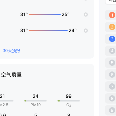
今
31°
25°
1
2
31°
24°
3
30天预报
4
5
空气质量
6
7
21
24
99
8
M2.5
PM10
O
3
9
0.6
5
9