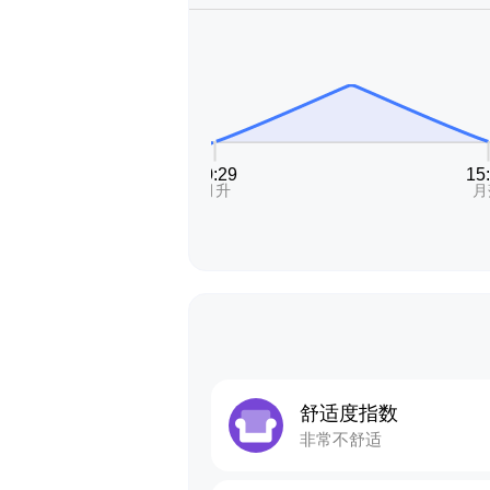
舒适度指数
非常不舒适