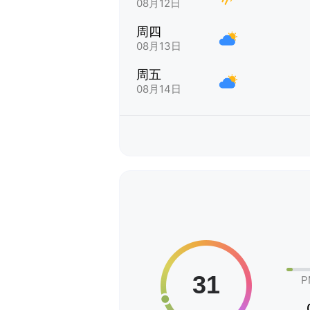
08月12日
周四
08月13日
周五
08月14日
P