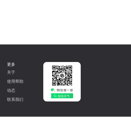
更多
关于
使用帮助
动态
联系我们