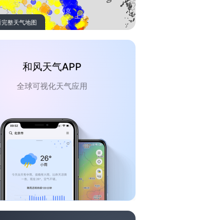
看完整天气地图
和风天气APP
全球可视化天气应用