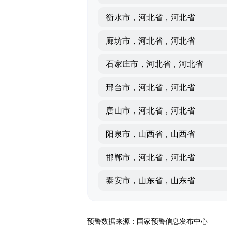
衡水市，河北省，河北省
廊坊市，河北省，河北省
石家庄市，河北省，河北省
邢台市，河北省，河北省
唐山市，河北省，河北省
阳泉市，山西省，山西省
邯郸市，河北省，河北省
泰安市，山东省，山东省
预警数据来源：国家预警信息发布中心