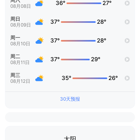
周六
36°
27°
08月08日
周日
37°
28°
08月09日
周一
37°
28°
08月10日
周二
37°
29°
08月11日
周三
35°
26°
08月12日
30天预报
太阳