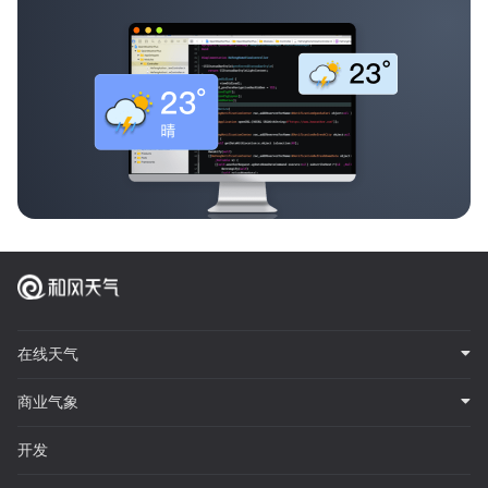
在线天气
商业气象
开发