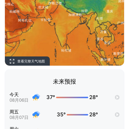
查看完整天气地图
未来预报
今天
37°
28°
08月06日
周五
35°
28°
08月07日