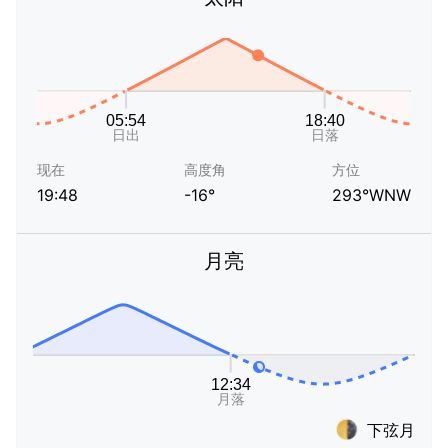
现在
高度角
方位
19:48
-16°
293°WNW
月亮
下弦月