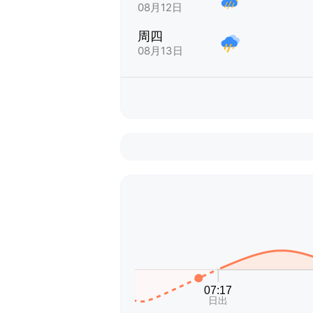
08月12日
周四
08月13日