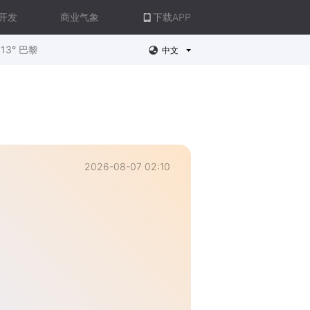
开发
商业气象
下载APP
13° 巴黎
中文
2026-08-07 02:10