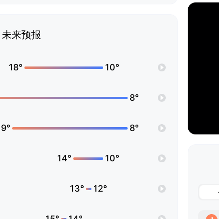
未来预报
18°
10°
8°
19°
8°
14°
10°
13°
12°
15°
14°