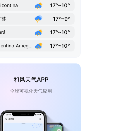
17°~10°
izontina
17°~9°
罗莎
17°~10°
erá
17°~10°
Florentino Ameghino
和风天气APP
全球可视化天气应用