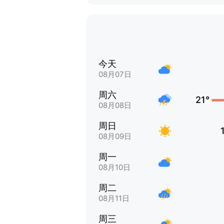
今天
08月07日
周六
21°
08月08日
周日
08月09日
周一
08月10日
周二
08月11日
周三