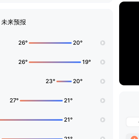
未来预报
26°
20°
26°
19°
23°
20°
27°
21°
21°
°
21°