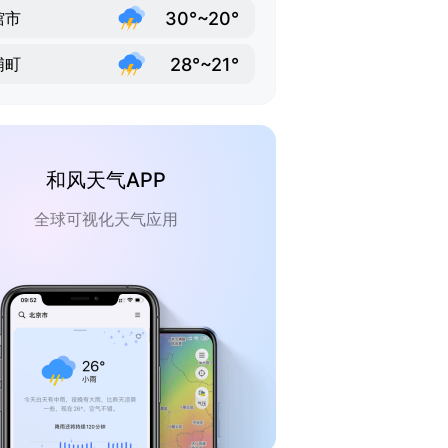
30°~20°
馆市
28°~21°
浦町
和风天气APP
全球可视化天气应用