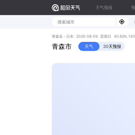
天气预报
青森县 - 日本 2026-08-09 星期日 40.82N, 140
青森市
天气
30天预报