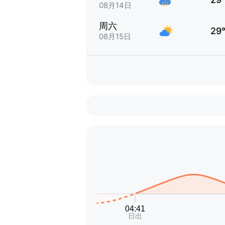
08月14日
周六
29
08月15日