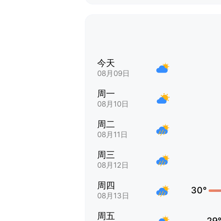
今天
08月09日
周一
08月10日
周二
08月11日
周三
08月12日
周四
30°
08月13日
周五
29