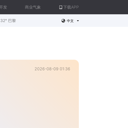
开发
商业气象
下载APP
32° 巴黎
中文
2026-08-09 01:36