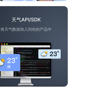
天气API/SDK
将天气数据加入到你的产品中