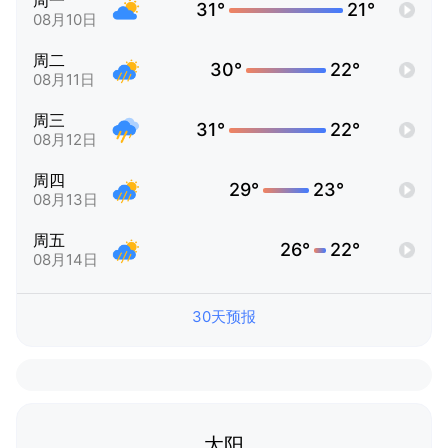
周一
31°
21°
08月10日
周二
30°
22°
08月11日
周三
31°
22°
08月12日
周四
29°
23°
08月13日
周五
26°
22°
08月14日
30天预报
太阳