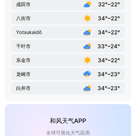
32°~22°
成田市
34°~22°
八街市
34°~22°
Yotsukaidō
33°~24°
千叶市
34°~22°
东金市
34°~23°
龙崎市
34°~23°
白井市
和风天气APP
全球可视化天气应用