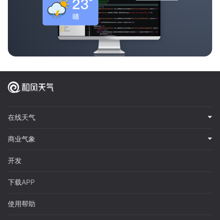
在线天气
商业气象
开发
下载APP
使用帮助