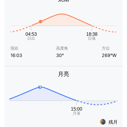
现在
高度角
方位
16:03
30°
269°W
月亮
残月