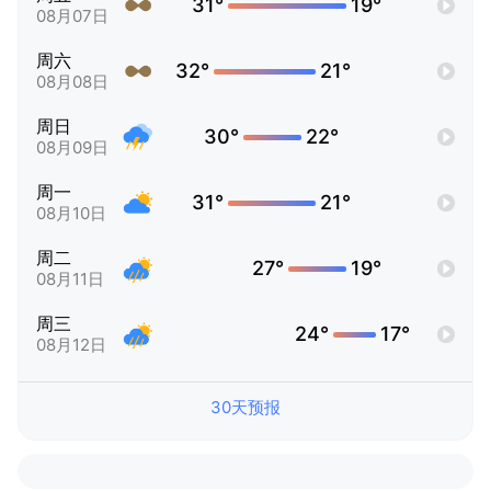
31°
19°
08月07日
周六
32°
21°
08月08日
周日
30°
22°
08月09日
周一
31°
21°
08月10日
周二
27°
19°
08月11日
周三
24°
17°
08月12日
30天预报