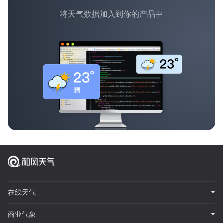
将天气数据加入到你的产品中
在线天气
商业气象