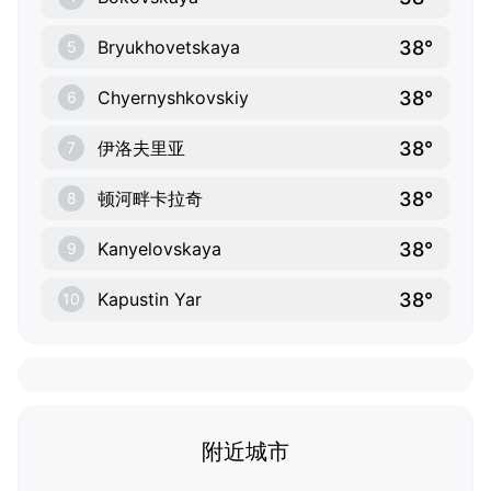
38°
Bryukhovetskaya
5
38°
Chyernyshkovskiy
6
38°
伊洛夫里亚
7
38°
顿河畔卡拉奇
8
38°
Kanyelovskaya
9
38°
Kapustin Yar
10
附近城市