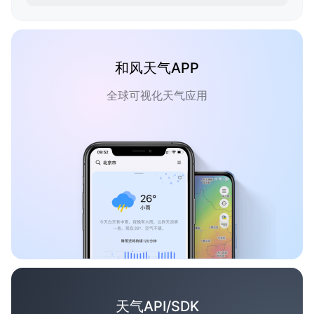
和风天气APP
全球可视化天气应用
天气API/SDK