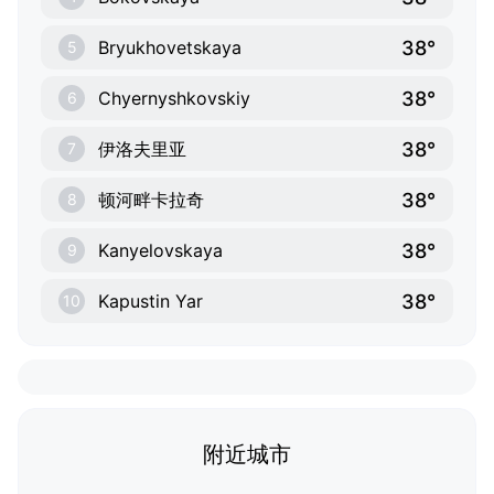
38°
Bryukhovetskaya
5
38°
Chyernyshkovskiy
6
38°
伊洛夫里亚
7
38°
顿河畔卡拉奇
8
38°
Kanyelovskaya
9
38°
Kapustin Yar
10
附近城市