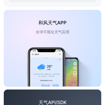
和风天气APP
全球可视化天气应用
天气API/SDK