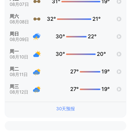
31°
19°
08月07日
周六
32°
21°
08月08日
周日
30°
22°
08月09日
周一
30°
20°
08月10日
周二
27°
19°
08月11日
周三
27°
19°
08月12日
30天预报