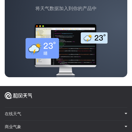
将天气数据加入到你的产品中
在线天气
商业气象