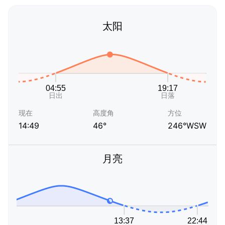
太阳
现在
高度角
方位
14:49
46°
246°WSW
月亮