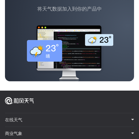
将天气数据加入到你的产品中
在线天气
商业气象