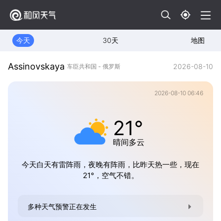
今天
30天
地图
Assinovskaya
2026-08-10
车臣共和国 - 俄罗斯
2026-08-10 06:46
21°
晴间多云
今天白天有雷阵雨，夜晚有阵雨，比昨天热一些，现在
21°，空气不错。
多种天气预警正在发生