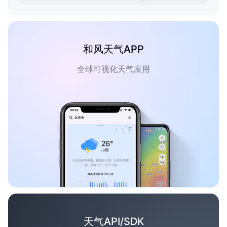
和风天气APP
全球可视化天气应用
天气API/SDK