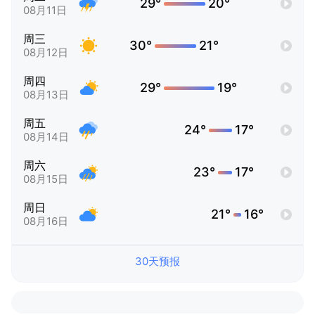
29°
20°
08月11日
周三
30°
21°
08月12日
周四
29°
19°
08月13日
周五
24°
17°
08月14日
周六
23°
17°
08月15日
周日
21°
16°
08月16日
30天预报