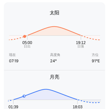
太阳
现在
高度角
方位
07:19
24°
91°E
月亮