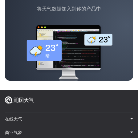
将天气数据加入到你的产品中
在线天气
商业气象