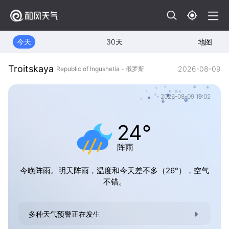
今天
30天
地图
Troitskaya
2026-08-09
Republic of Ingushetia - 俄罗斯
2026-08-09 19:02
24°
阵雨
今晚阵雨。明天阵雨，温度和今天差不多（26°），空气
不错。
多种天气预警正在发生