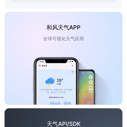
和风天气APP
全球可视化天气应用
天气API/SDK