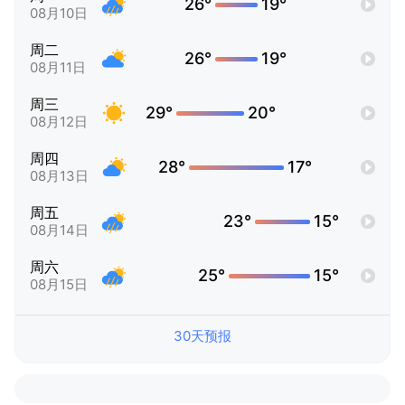
26°
19°
08月10日
周二
26°
19°
08月11日
周三
29°
20°
08月12日
周四
28°
17°
08月13日
周五
23°
15°
08月14日
周六
25°
15°
08月15日
30天预报