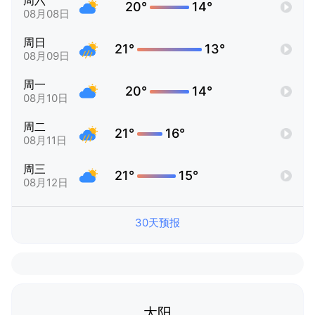
周六
20°
14°
08月08日
周日
21°
13°
08月09日
周一
20°
14°
08月10日
周二
21°
16°
08月11日
周三
21°
15°
08月12日
30天预报
太阳