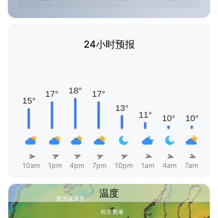
24小时预报
10am
1pm
4pm
7pm
10pm
1am
4am
7am
温度