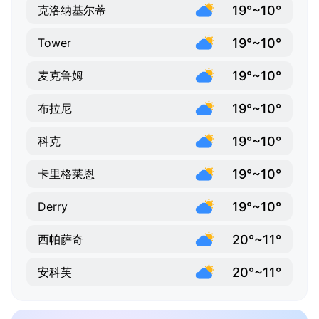
19°~10°
克洛纳基尔蒂
19°~10°
Tower
19°~10°
麦克鲁姆
19°~10°
布拉尼
19°~10°
科克
19°~10°
卡里格莱恩
19°~10°
Derry
20°~11°
西帕萨奇
20°~11°
安科芙