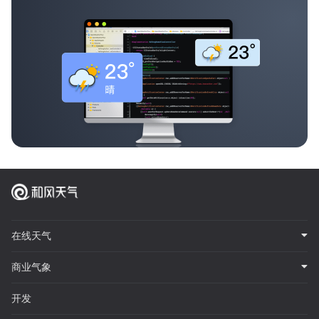
在线天气
商业气象
开发