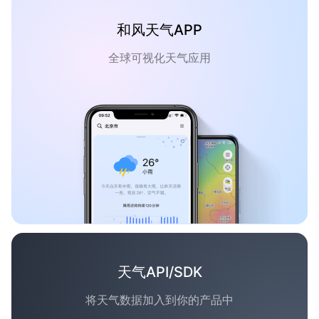
和风天气APP
全球可视化天气应用
天气API/SDK
将天气数据加入到你的产品中