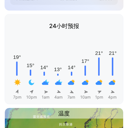
24小时预报
7pm
10pm
1am
4am
7am
10am
1pm
4pm
温度