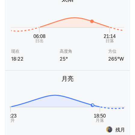
现在
高度角
方位
18:22
25°
265°W
月亮
残月