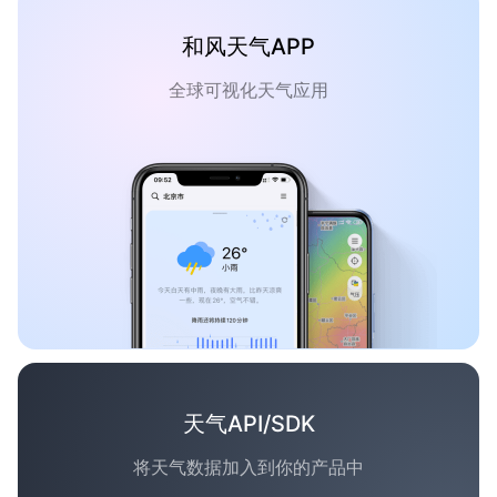
和风天气APP
全球可视化天气应用
天气API/SDK
将天气数据加入到你的产品中