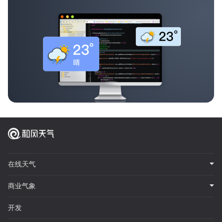
在线天气
商业气象
开发