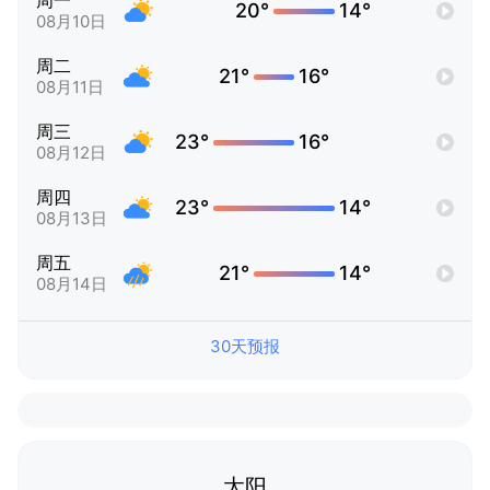
周一
20°
14°
08月10日
周二
21°
16°
08月11日
周三
23°
16°
08月12日
周四
23°
14°
08月13日
周五
21°
14°
08月14日
30天预报
太阳