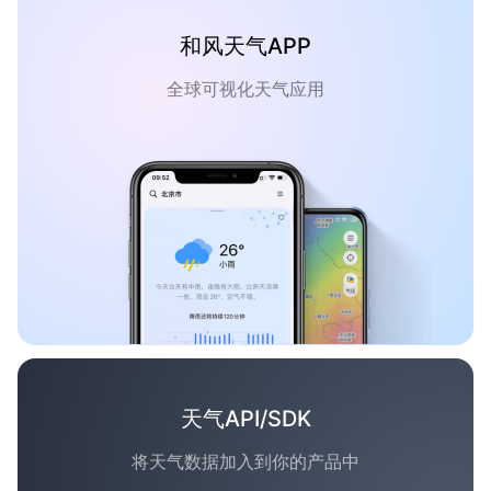
和风天气APP
全球可视化天气应用
天气API/SDK
将天气数据加入到你的产品中