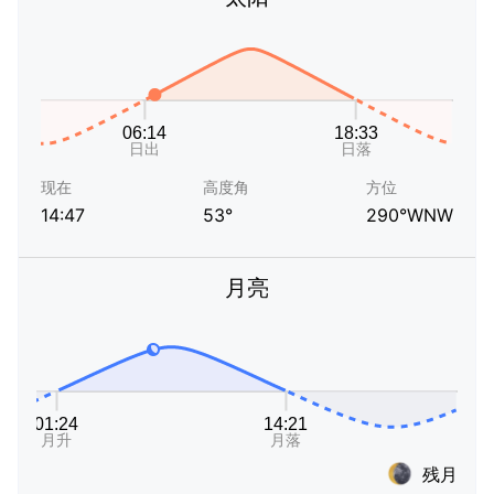
现在
高度角
方位
14:47
53°
290°WNW
月亮
残月