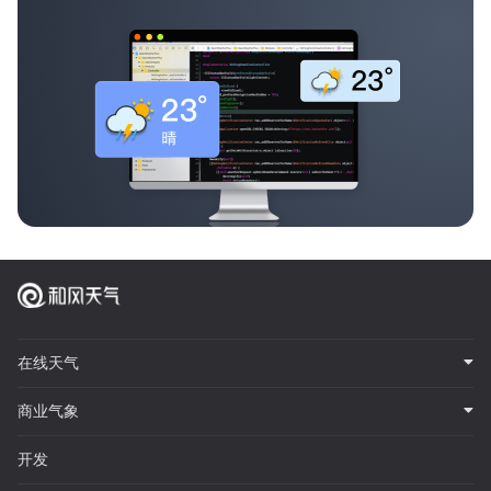
在线天气
商业气象
开发