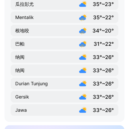
35°~23°
瓜拉彭尤
35°~22°
Mentalik
34°~20°
根地咬
31°~22°
巴帕
33°~26°
纳闽
33°~26°
纳闽
33°~26°
Durian Tunjung
33°~26°
Gersik
33°~26°
Jawa