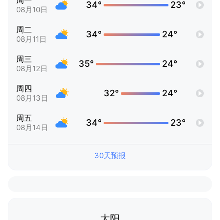
周一
34°
23°
08月10日
周二
34°
24°
08月11日
周三
35°
24°
08月12日
周四
32°
24°
08月13日
周五
34°
23°
08月14日
30天预报
太阳