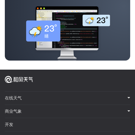
在线天气
商业气象
开发