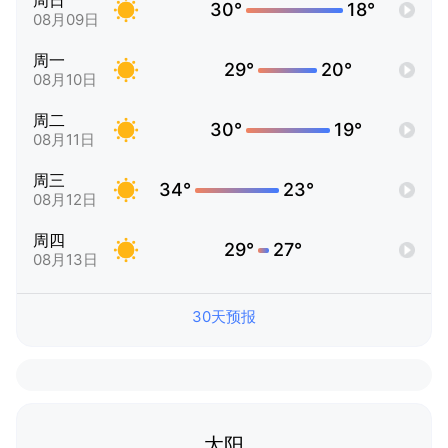
周日
30°
18°
08月09日
周一
29°
20°
08月10日
周二
30°
19°
08月11日
周三
34°
23°
08月12日
周四
29°
27°
08月13日
30天预报
太阳