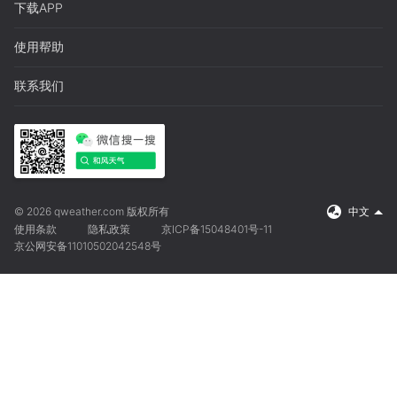
下载APP
使用帮助
联系我们
© 2026 qweather.com 版权所有
中文
使用条款
隐私政策
京ICP备15048401号-11
京公网安备11010502042548号