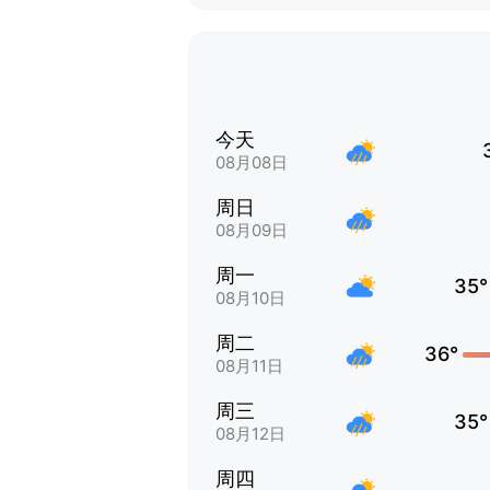
今天
08月08日
周日
08月09日
周一
35°
08月10日
周二
36°
08月11日
周三
35°
08月12日
周四