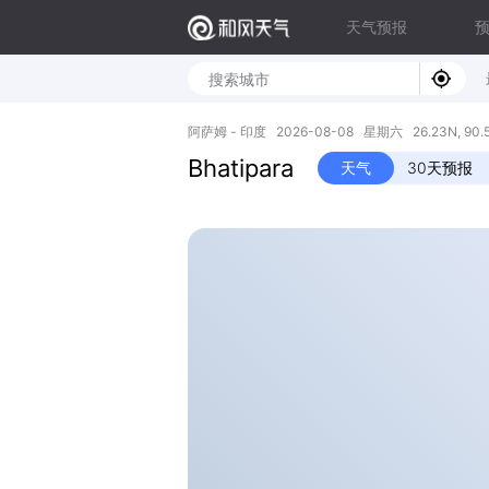
天气预报
阿萨姆 - 印度 2026-08-08 星期六 26.23N, 90.
Bhatipara
天气
30天预报