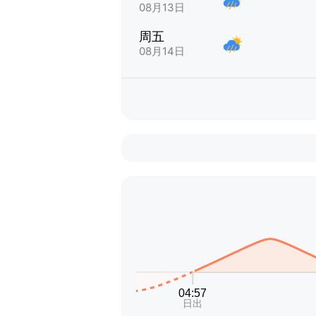
08月13日
周五
08月14日