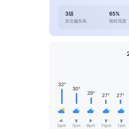
3级
65%
东北偏东风
相对湿度
5pm
7pm
9pm
11pm
1am