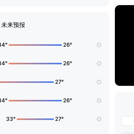
未来预报
34°
26°
34°
26°
27°
34°
26°
33°
27°