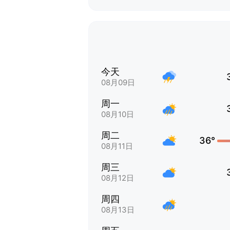
今天
08月09日
周一
08月10日
周二
36°
08月11日
周三
08月12日
周四
08月13日