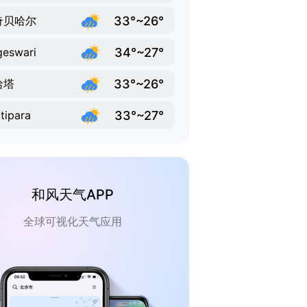
33°~26°
奇贝哈尔
34°~27°
eswari
33°~26°
哈塔
33°~27°
tipara
和风天气APP
全球可视化天气应用