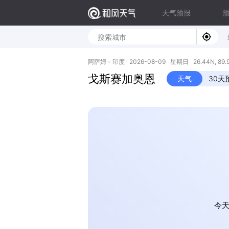
天气预报
阿萨姆 - 印度 2026-08-09 星期日 26.44N, 89.
戈斯赛加奥恩
天气
30天
今天