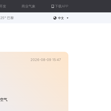
开发
商业气象
下载APP
25° 巴黎
中文
2026-08-09 15:47
，空气