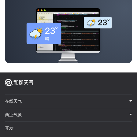
在线天气
商业气象
开发