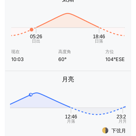
现在
高度角
方位
10:03
60°
104°ESE
月亮
下弦月