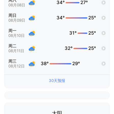
周六
34°
27°
08月08日
周日
34°
25°
08月09日
周一
31°
25°
08月10日
周二
32°
25°
08月11日
周三
38°
29°
08月12日
30天预报
太阳