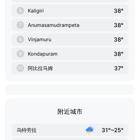
38°
Kaligiri
6
38°
Anumasamudrampeta
7
38°
Vinjamuru
8
38°
Kondapuram
9
37°
阿比拉马姆
10
附近城市
31°~25°
乌特劳拉