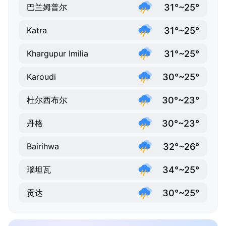
31°~25°
巴兰姆普尔
31°~25°
Katra
31°~25°
Khargupur Imilia
30°~25°
Karoudi
30°~23°
杜尔西布尔
30°~23°
丹格
32°~26°
Bairihwa
34°~25°
瑙坦瓦
30°~25°
贡达