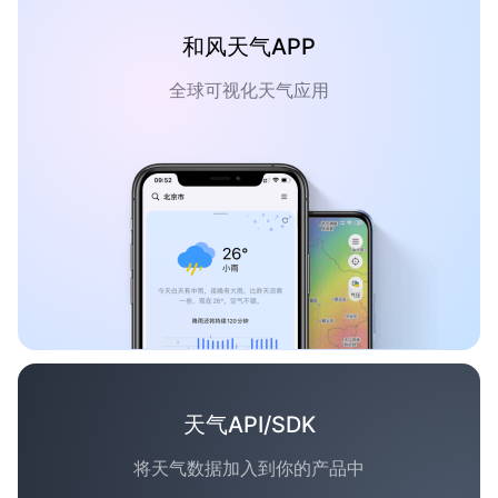
和风天气APP
全球可视化天气应用
天气API/SDK
将天气数据加入到你的产品中