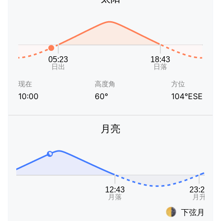
现在
高度角
方位
10:00
60°
104°ESE
月亮
下弦月