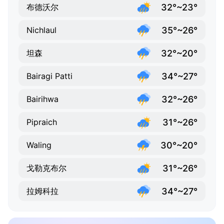
32°~23°
布德沃尔
35°~26°
Nichlaul
32°~20°
坦森
34°~27°
Bairagi Patti
32°~26°
Bairihwa
31°~26°
Pipraich
30°~20°
Waling
31°~26°
戈勒克布尔
34°~27°
拉姆科拉