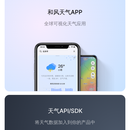
和风天气APP
全球可视化天气应用
天气API/SDK
将天气数据加入到你的产品中