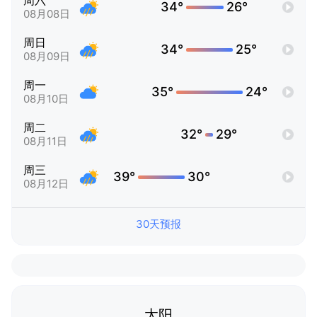
周六
34°
26°
08月08日
周日
34°
25°
08月09日
周一
35°
24°
08月10日
周二
32°
29°
08月11日
周三
39°
30°
08月12日
30天预报
太阳