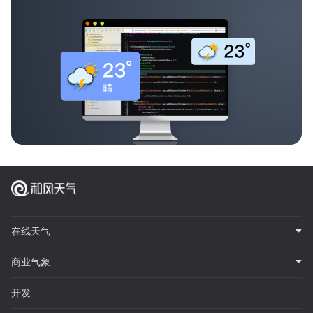
在线天气
商业气象
开发