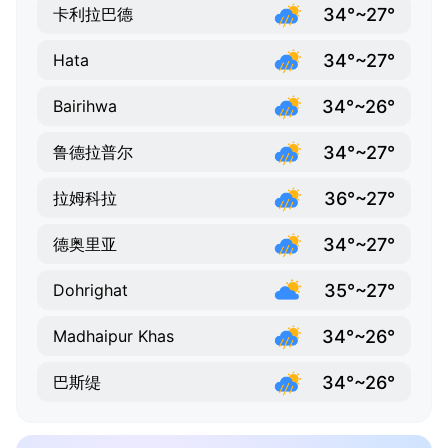
34°~27°
卡利拉巴德
34°~27°
Hata
34°~26°
Bairihwa
34°~27°
鲁德拉普尔
36°~27°
拉姆科拉
34°~27°
德奥里亚
35°~27°
Dohrighat
34°~26°
Madhaipur Khas
34°~26°
巴斯缇