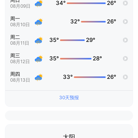
周日
34°
26°
08月09日
周一
32°
26°
08月10日
周二
35°
29°
08月11日
周三
35°
28°
08月12日
周四
33°
26°
08月13日
30天预报
太阳