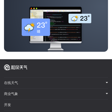
在线天气
商业气象
开发