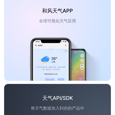
和风天气APP
全球可视化天气应用
天气API/SDK
将天气数据加入到你的产品中