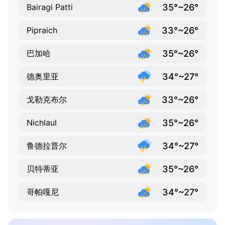
35°~26°
Bairagi Patti
33°~26°
Pipraich
35°~26°
巴加哈
34°~27°
德奥里亚
33°~26°
戈勒克布尔
35°~26°
Nichlaul
34°~27°
鲁德拉普尔
35°~26°
贝特蒂亚
34°~27°
哥帕嘎尼