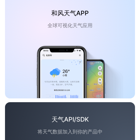
和风天气APP
全球可视化天气应用
天气API/SDK
将天气数据加入到你的产品中