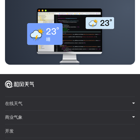
在线天气
商业气象
开发