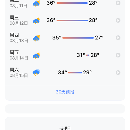
周二
36°
28°
08月11日
周三
36°
28°
08月12日
周四
35°
27°
08月13日
周五
31°
28°
08月14日
周六
34°
29°
08月15日
30天预报
太阳