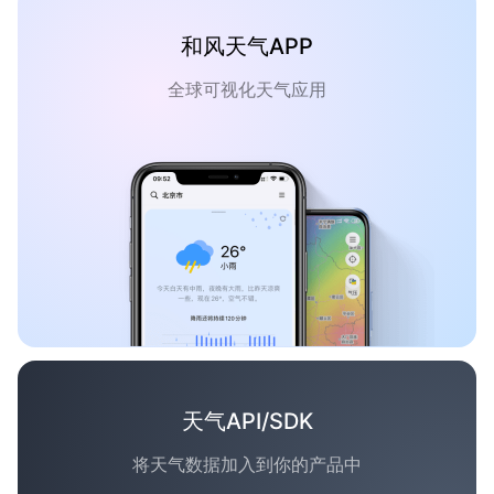
和风天气APP
全球可视化天气应用
天气API/SDK
将天气数据加入到你的产品中