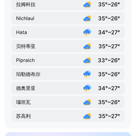
35°~26°
拉姆科拉
35°~26°
Nichlaul
34°~27°
Hata
35°~27°
贝特蒂亚
33°~26°
Pipraich
35°~26°
珀勒德布尔
34°~27°
德奥里亚
35°~26°
瑙坦瓦
35°~27°
苏高利