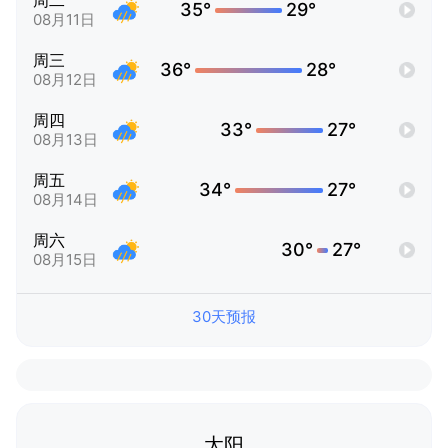
周二
35°
29°
08月11日
周三
36°
28°
08月12日
周四
33°
27°
08月13日
周五
34°
27°
08月14日
周六
30°
27°
08月15日
30天预报
太阳