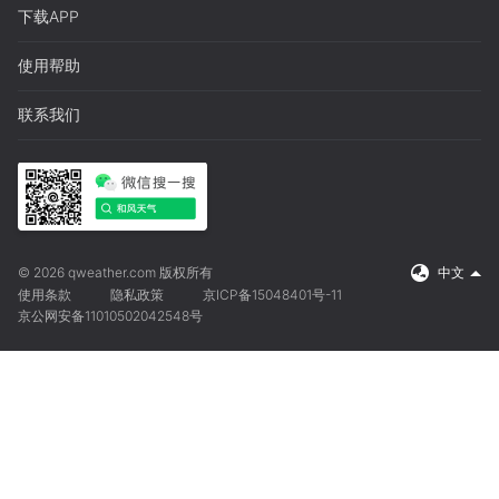
下载APP
使用帮助
联系我们
© 2026 qweather.com 版权所有
中文
使用条款
隐私政策
京ICP备15048401号-11
京公网安备11010502042548号