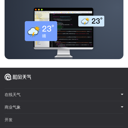
在线天气
商业气象
开发