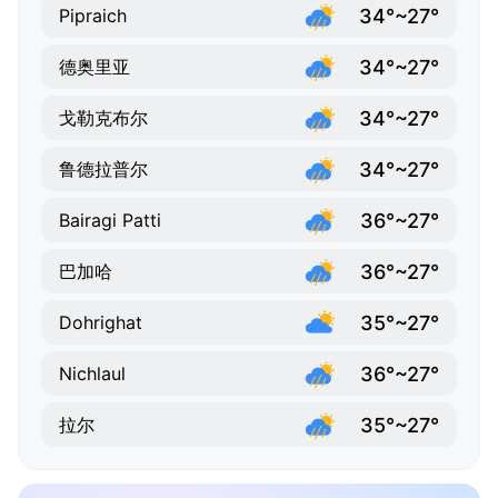
34°~27°
Pipraich
34°~27°
德奥里亚
34°~27°
戈勒克布尔
34°~27°
鲁德拉普尔
36°~27°
Bairagi Patti
36°~27°
巴加哈
35°~27°
Dohrighat
36°~27°
Nichlaul
35°~27°
拉尔