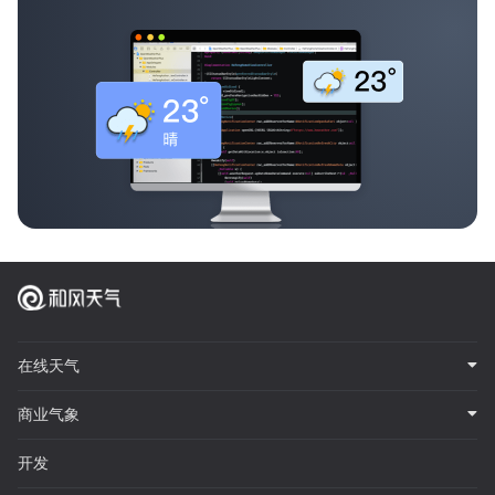
在线天气
商业气象
开发