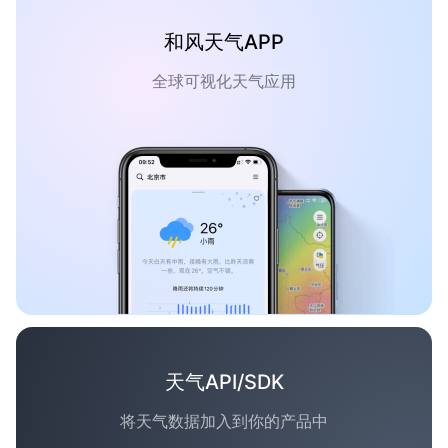
和风天气APP
全球可视化天气应用
天气API/SDK
将天气数据加入到你的产品中