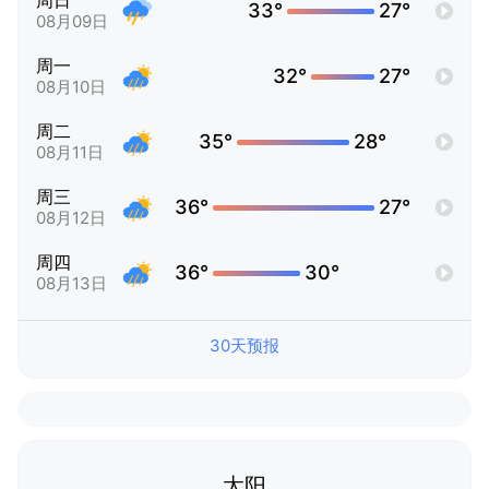
周日
33°
27°
08月09日
周一
32°
27°
08月10日
周二
35°
28°
08月11日
周三
36°
27°
08月12日
周四
36°
30°
08月13日
30天预报
太阳