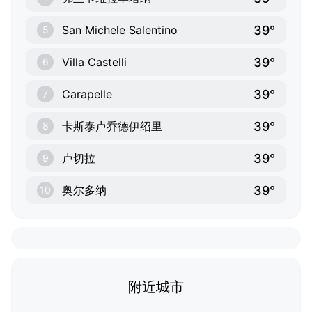
39°
San Michele Salentino
5
39°
Villa Castelli
6
39°
Carapelle
7
39°
卡斯泰卢乔德伊绍里
8
39°
卢切拉
9
39°
奥尔多纳
10
附近城市