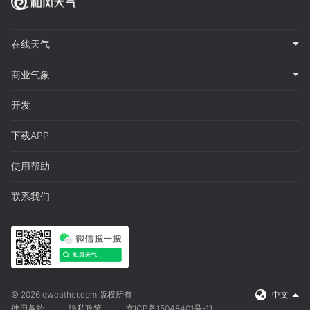
在线天气
商业气象
开发
下载APP
使用帮助
联系我们
© 2026 qweather.com 版权所有
中文
使用条款
隐私政策
京ICP备15048401号-11