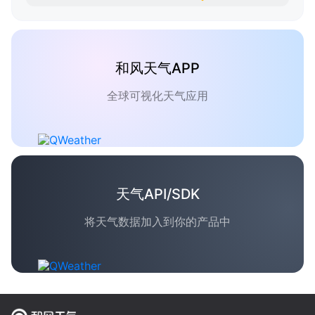
和风天气APP
全球可视化天气应用
天气API/SDK
将天气数据加入到你的产品中