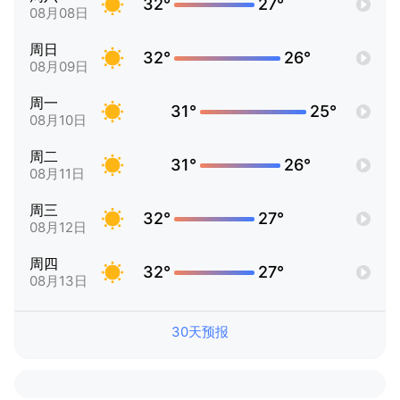
32°
27°
08月08日
周日
32°
26°
08月09日
周一
31°
25°
08月10日
周二
31°
26°
08月11日
周三
32°
27°
08月12日
周四
32°
27°
08月13日
30天预报