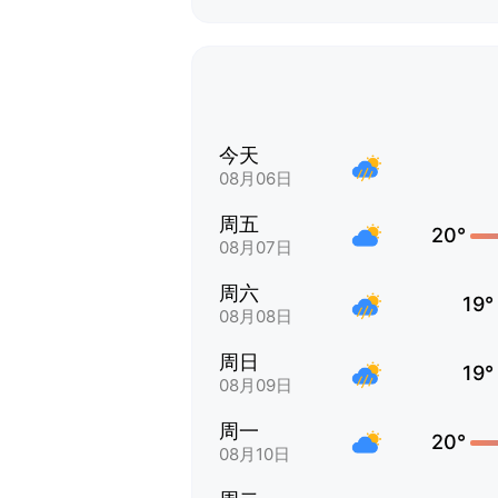
今天
08月06日
周五
20°
08月07日
周六
19°
08月08日
周日
19°
08月09日
周一
20°
08月10日