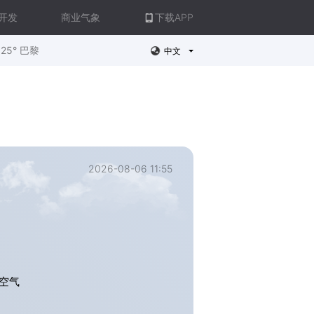
开发
商业气象
下载APP
25° 巴黎
中文
2026-08-06 11:55
空气