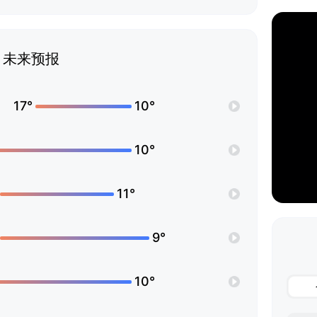
未来预报
17°
10°
10°
11°
9°
10°