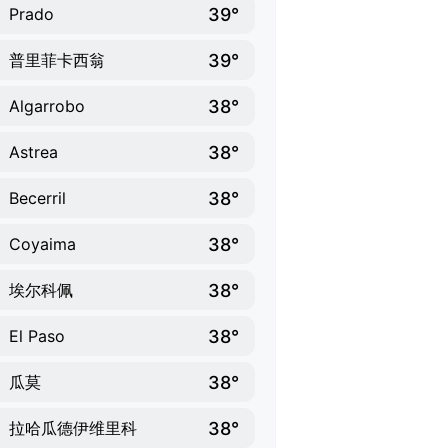
39°
Prado
39°
普里菲卡西翁
38°
Algarrobo
38°
Astrea
38°
Becerril
38°
Coyaima
38°
埃尔科佩
38°
El Paso
38°
瓜莫
38°
拉哈瓜德伊维里科