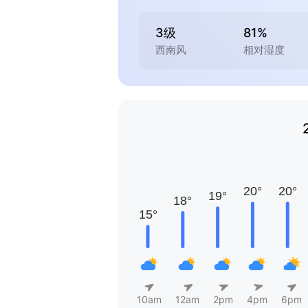
3级
81%
西南风
相对湿度
10am
12am
2pm
4pm
6pm