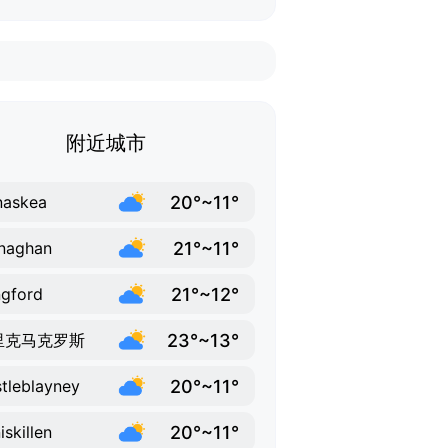
附近城市
20°~11°
naskea
21°~11°
naghan
21°~12°
gford
23°~13°
里克马克罗斯
20°~11°
tleblayney
20°~11°
iskillen