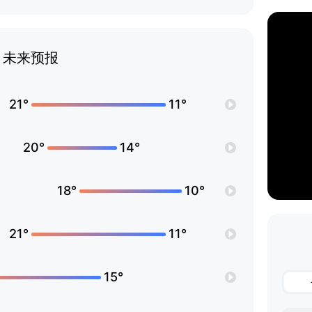
未来预报
21°
11°
20°
14°
18°
10°
21°
11°
15°