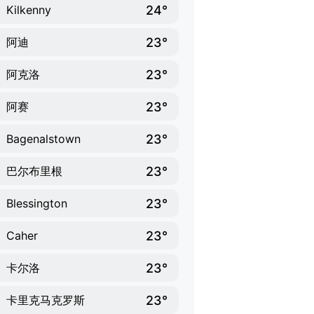
24°
Kilkenny
23°
阿迪
23°
阿克洛
23°
阿赛
23°
Bagenalstown
23°
巴尔布里根
23°
Blessington
23°
Caher
23°
卡尔洛
23°
卡里克马克罗斯