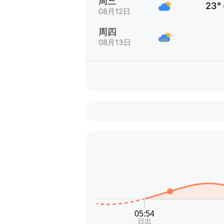
周三
23°
08月12日
周四
08月13日