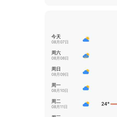
今天
08月07日
周六
08月08日
周日
08月09日
周一
08月10日
周二
24°
08月11日