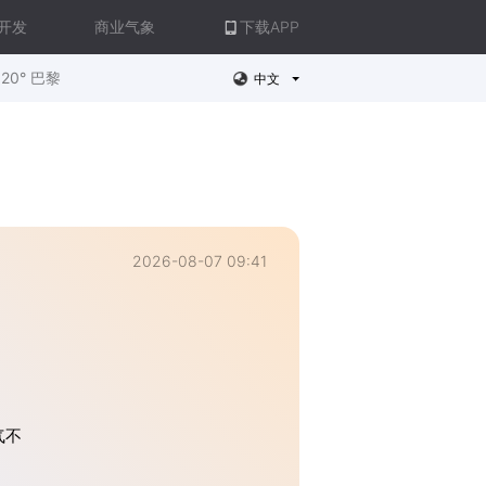
开发
商业气象
下载APP
20° 巴黎
中文
2026-08-07 09:41
气不