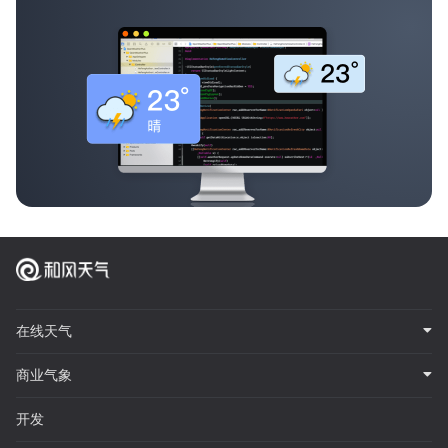
在线天气
商业气象
开发