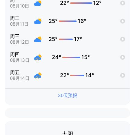
周一
22°
12°
08月10日
周二
25°
16°
08月11日
周三
25°
17°
08月12日
周四
24°
15°
08月13日
周五
22°
14°
08月14日
30天预报
太阳