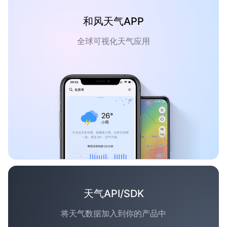
和风天气APP
全球可视化天气应用
天气API/SDK
将天气数据加入到你的产品中