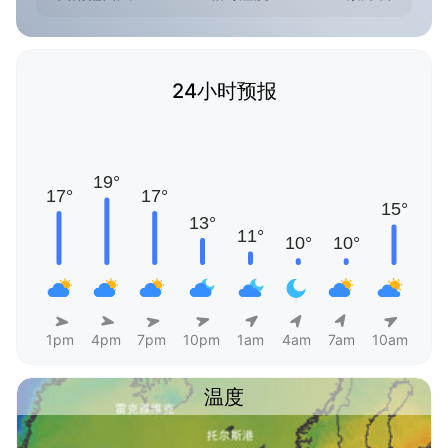
24小时预报
1pm
4pm
7pm
10pm
1am
4am
7am
10am
温度