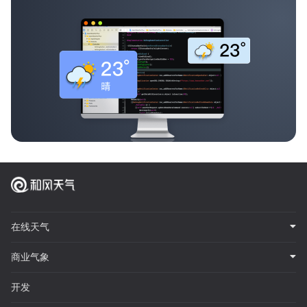
在线天气
商业气象
开发