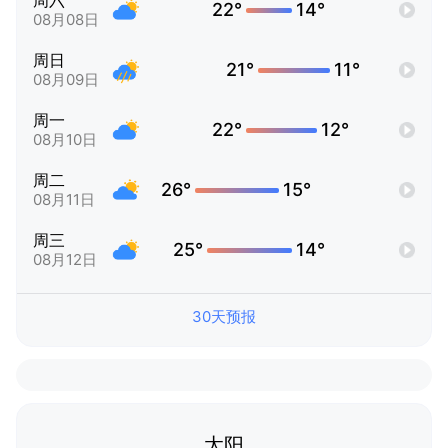
周六
22°
14°
08月08日
周日
21°
11°
08月09日
周一
22°
12°
08月10日
周二
26°
15°
08月11日
周三
25°
14°
08月12日
30天预报
太阳