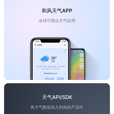
和风天气APP
全球可视化天气应用
天气API/SDK
将天气数据加入到你的产品中