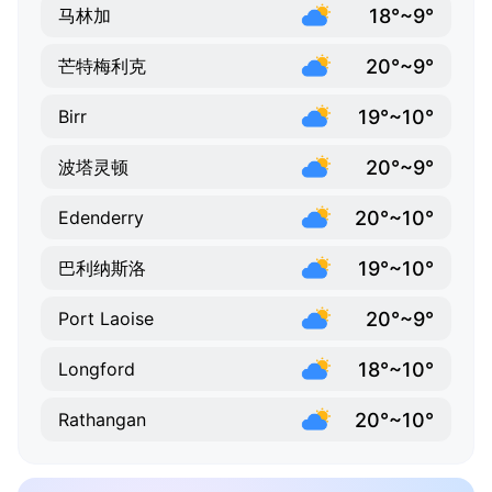
18°~9°
马林加
20°~9°
芒特梅利克
19°~10°
Birr
20°~9°
波塔灵顿
20°~10°
Edenderry
19°~10°
巴利纳斯洛
20°~9°
Port Laoise
18°~10°
Longford
20°~10°
Rathangan